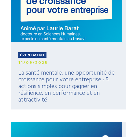
ÉVÈNEMENT
11/09/2025
La santé mentale, une opportunité de
croissance pour votre entreprise : 5
actions simples pour gagner en
résilience, en performance et en
attractivité