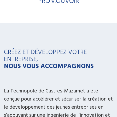
PROMOUVOIR
CRÉEZ ET DÉVELOPPEZ VOTRE
ENTREPRISE,
NOUS VOUS ACCOMPAGNONS
La Technopole de Castres-Mazamet a été
conçue pour accélérer et sécuriser la création et
le développement des jeunes entreprises en
s’appuyant sur une ingénierie de l’innovation et