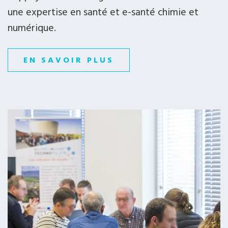
une expertise en santé et e-santé chimie et
numérique.
EN SAVOIR PLUS