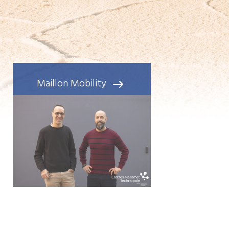
Maillon Mobility