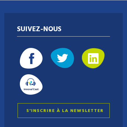
SUIVEZ-NOUS
S'INSCRIRE À LA NEWSLETTER