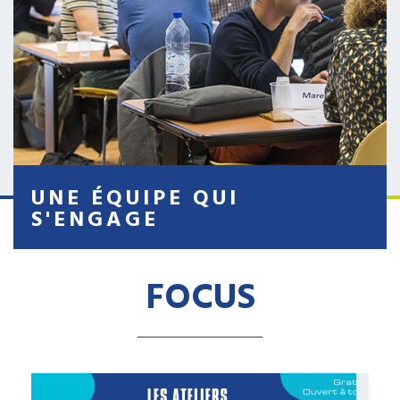
UNE ÉQUIPE QUI
S'ENGAGE
FOCUS