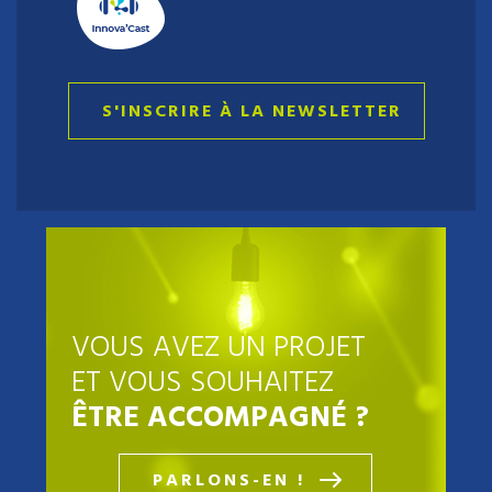
S'INSCRIRE À LA NEWSLETTER
VOUS AVEZ UN PROJET
ET VOUS SOUHAITEZ
ÊTRE ACCOMPAGNÉ ?
PARLONS-EN !