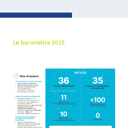
Le baromètre 2025