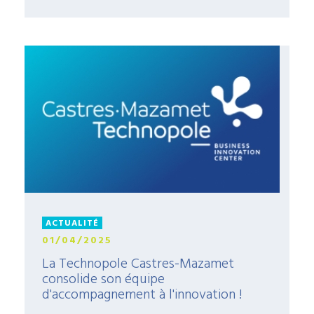
ACTUALITÉ
01/04/2025
La Technopole Castres-Mazamet
consolide son équipe
d'accompagnement à l'innovation !