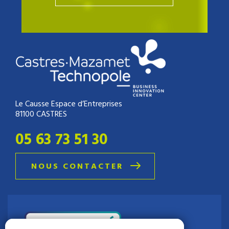
Le Causse Espace d’Entreprises
81100 CASTRES
05 63 73 51 30
NOUS CONTACTER