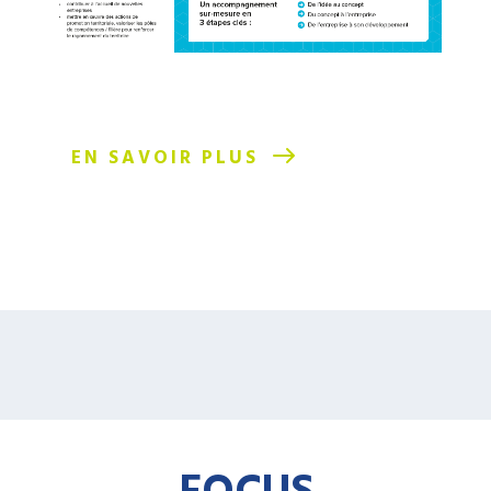
EN SAVOIR PLUS