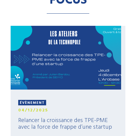
FOCUS
ÉVÈNEMENT
04/12/2025
Relancer la croissance des TPE-PME
avec la force de frappe d’une startup