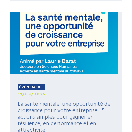
ÉVÈNEMENT
11/09/2025
La santé mentale, une opportunité de
croissance pour votre entreprise : 5
actions simples pour gagner en
résilience, en performance et en
attractivité