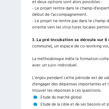
et deux options sont alors possibles :
- Le projet rentre dans le champ d’exper
début de l’accompagnement.
- Le projet ne rentre pas dans le champ 
oriente vers les structures locales perti
3. La pré-incubation se déroule sur 6
commune), un espace de co-working vous 
La méthodologie mêle la formation colle
avec un suivi individuel.
L’enjeu pendant cette période est de val
d’engager des dépenses importantes et 
trouver les réponses à ces questions.
Etude du marché global
Etude de la cible et de ses besoins et 