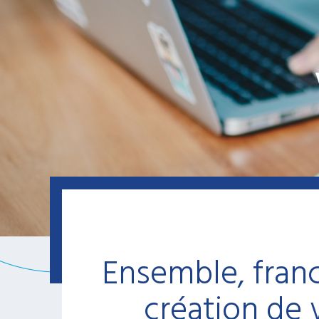
Ensemble, franc
création de 