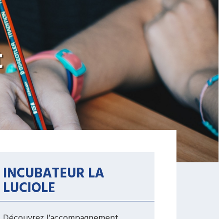
t
INCUBATEUR LA
LUCIOLE
Découvrez l'accompagnement