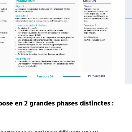
ose en 2 grandes phases distinctes :