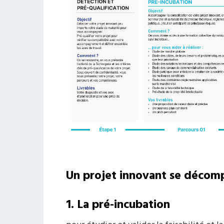
Un projet innovant se décomp
1. La pré-incubation