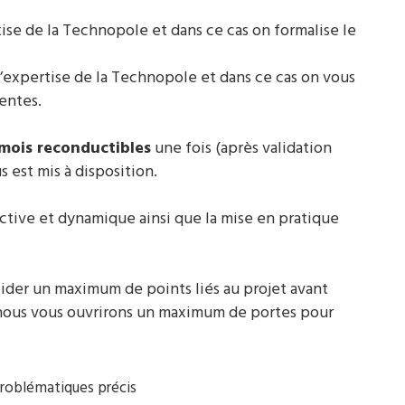
tise de la Technopole et dans ce cas on formalise le
d’expertise de la Technopole et dans ce cas on vous
nentes.
 mois reconductibles
une fois (après validation
est mis à disposition.
ctive et dynamique ainsi que la mise en pratique
ider un maximum de points liés au projet avant
nous vous ouvrirons un maximum de portes pour
problématiques précis