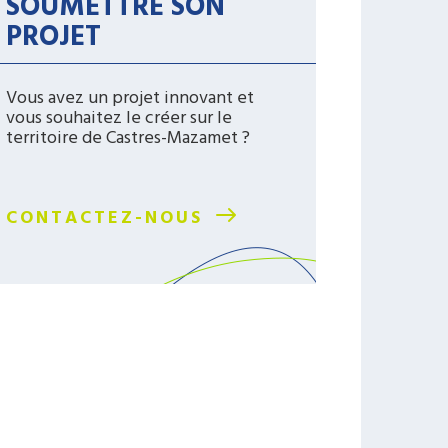
SOUMETTRE SON
PROJET
Vous avez un projet innovant et
vous souhaitez le créer sur le
territoire de Castres-Mazamet ?
CONTACTEZ-NOUS