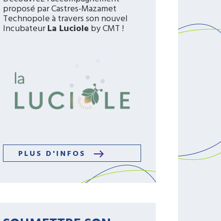
proposé par Castres-Mazamet
Technopole à travers son nouvel
Incubateur
La Luciole
by CMT !
PLUS D'INFOS