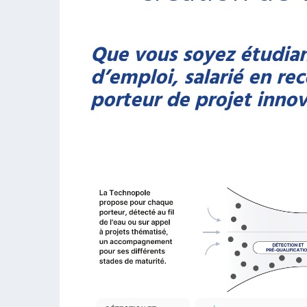
Que vous soyez étudia
d’emploi, salarié en re
porteur de projet innov