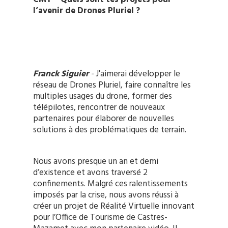
l’avenir de Drones Pluriel ?
Franck Siguier
-
J'aimerai développer le
réseau de Drones Pluriel, faire connaître les
multiples usages du drone, former des
télépilotes, rencontrer de nouveaux
partenaires pour élaborer de nouvelles
solutions à des problématiques de terrain.
Nous avons presque un an et demi
d’existence et avons traversé 2
confinements. Malgré ces ralentissements
imposés par la crise, nous avons réussi à
créer un projet de Réalité Virtuelle innovant
pour l’Office de Tourisme de Castres-