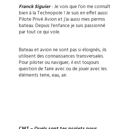
Franck Siguier
-
Je vois que l’on me connaît
bien à la Technopole ! Je suis en effet aussi
Pilote Privé Avion et j’ai aussi mes permis
bateau. Depuis l'enfance je suis passionné
par tout ce qui vole.
Bateau et avion ne sont pas si éloignés, ils
utilisent des connaissances transversales.
Pour piloter ou naviguer, il est toujours
question de faire avec ou de jouer avec les
éléments terre, eau, air.
CMT – Quels sont tes projets pour