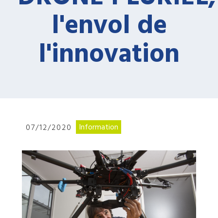
l'envol de
l'innovation
Information
07/12/2020