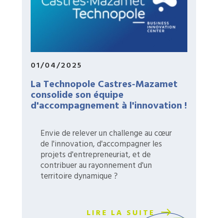
01/04/2025
La Technopole Castres-Mazamet
consolide son équipe
d'accompagnement à l'innovation !
Envie de relever un challenge au cœur
de l'innovation, d'accompagner les
projets d'entrepreneuriat, et de
contribuer au rayonnement d'un
territoire dynamique ?
LIRE LA SUITE