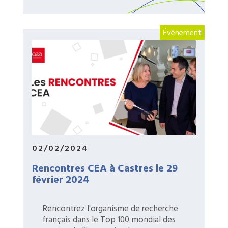
Évènement
02/02/2024
Rencontres CEA à Castres le 29
février 2024
Rencontrez l'organisme de recherche
français dans le Top 100 mondial des