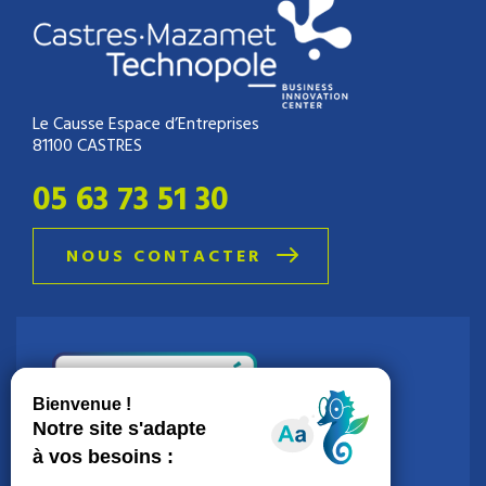
Le Causse Espace d’Entreprises
81100 CASTRES
05 63 73 51 30
NOUS CONTACTER