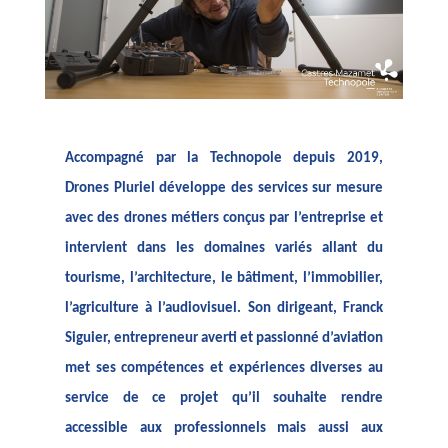
Accompagné par la Technopole depuis 2019,
Drones Pluriel développe des services sur mesure
avec des drones métiers conçus par l’entreprise et
intervient dans les domaines variés allant du
tourisme, l’architecture, le bâtiment, l’immobilier,
l’agriculture à l’audiovisuel. Son dirigeant, Franck
Siguier, entrepreneur averti et passionné d’aviation
met ses compétences et expériences diverses au
service de ce projet qu’il souhaite rendre
accessible aux professionnels mais aussi aux