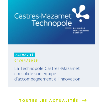
ACTUALITÉ
01/04/2025
La Technopole Castres-Mazamet
consolide son équipe
d'accompagnement à l'innovation !
TOUTES LES ACTUALITÉS