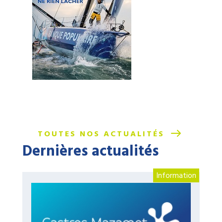
TOUTES NOS ACTUALITÉS
Dernières actualités
Information