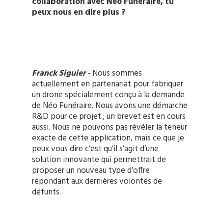
collaboration avec Neo Funéraire, tu
peux nous en dire plus ?
Franck Siguier
-
Nous sommes
actuellement en partenariat pour fabriquer
un drone spécialement conçu à la demande
de Néo Funéraire. Nous avons une démarche
R&D pour ce projet ; un brevet est en cours
aussi. Nous ne pouvons pas révéler la teneur
exacte de cette application, mais ce que je
peux vous dire c’est qu’il s’agit d’une
solution innovante qui permettrait de
proposer un nouveau type d’offre
répondant aux dernières volontés de
défunts.