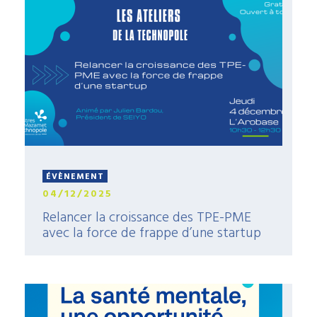
ÉVÈNEMENT
04/12/2025
Relancer la croissance des TPE-PME
avec la force de frappe d’une startup