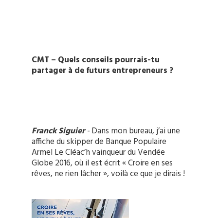
CMT – Quels conseils pourrais-tu
partager à de futurs entrepreneurs ?
Franck Siguier
-
Dans mon bureau, j’ai une
affiche du skipper de Banque Populaire
Armel Le Cléac’h vainqueur du Vendée
Globe 2016, où il est écrit « Croire en ses
rêves, ne rien lâcher », voilà ce que je dirais !