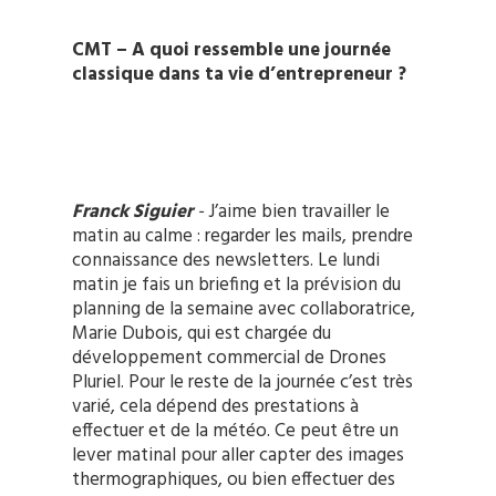
CMT – A quoi ressemble une journée
classique dans ta vie d’entrepreneur ?
Franck Siguier
-
J’aime bien travailler le
matin au calme : regarder les mails, prendre
connaissance des newsletters. Le lundi
matin je fais un briefing et la prévision du
planning de la semaine avec collaboratrice,
Marie Dubois, qui est chargée du
développement commercial de Drones
Pluriel. Pour le reste de la journée c’est très
varié, cela dépend des prestations à
effectuer et de la météo. Ce peut être un
lever matinal pour aller capter des images
thermographiques, ou bien effectuer des