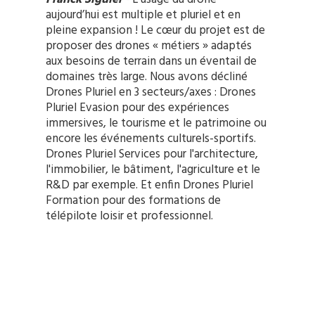
aujourd’hui est multiple et pluriel et en
pleine expansion ! Le cœur du projet est de
proposer des drones « métiers » adaptés
aux besoins de terrain dans un éventail de
domaines très large. Nous avons décliné
Drones Pluriel en 3 secteurs/axes : Drones
Pluriel Evasion pour des expériences
immersives, le tourisme et le patrimoine ou
encore les événements culturels-sportifs.
Drones Pluriel Services pour l'architecture,
l'immobilier, le bâtiment, l'agriculture et le
R&D par exemple. Et enfin Drones Pluriel
Formation pour des formations de
télépilote loisir et professionnel.