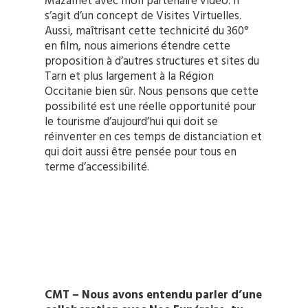
Mazamet avec mon partenaire vidéo. Il
s’agit d’un concept de Visites Virtuelles.
Aussi, maîtrisant cette technicité du 360°
en film, nous aimerions étendre cette
proposition à d’autres structures et sites du
Tarn et plus largement à la Région
Occitanie bien sûr. Nous pensons que cette
possibilité est une réelle opportunité pour
le tourisme d’aujourd’hui qui doit se
réinventer en ces temps de distanciation et
qui doit aussi être pensée pour tous en
terme d’accessibilité.
CMT – Nous avons entendu parler d’une