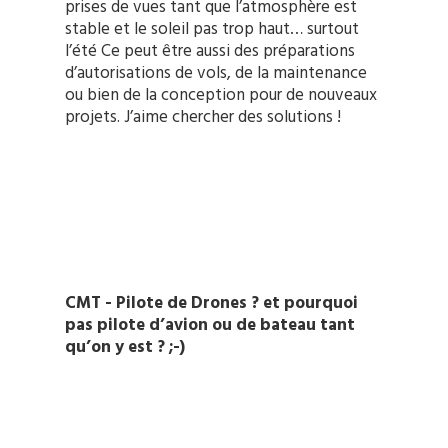
prises de vues tant que l’atmosphère est
stable et le soleil pas trop haut… surtout
l’été Ce peut être aussi des préparations
d’autorisations de vols, de la maintenance
ou bien de la conception pour de nouveaux
projets. J’aime chercher des solutions !
CMT - Pilote de Drones ? et pourquoi
pas pilote d’avion ou de bateau tant
qu’on y est ? ;-)