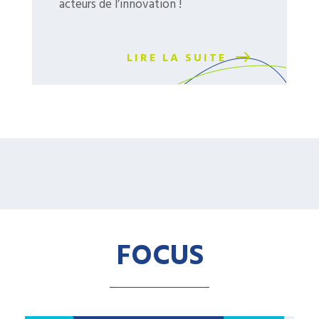
acteurs de l’innovation !
LIRE LA SUITE
FOCUS