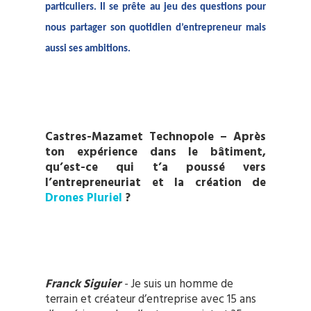
particuliers. Il se prête au jeu des questions pour
nous partager son quotidien d’entrepreneur mais
aussi ses ambitions.
Castres-Mazamet Technopole – Après
ton expérience dans le bâtiment,
qu’est-ce qui t’a poussé vers
l’entrepreneuriat et la création de
Drones Pluriel
?
Franck Siguier
-
Je suis un homme de
terrain et créateur d’entreprise avec 15 ans