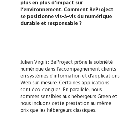
plus en plus d’impact sur
l’environnement. Comment BeProject
se positionne vis-à-vis du numérique
durable et responsable ?
Julien Virgili : BeProject prône la sobriété
numérique dans l’accompagnement clients
en systèmes d'information et d’applications
Web sur-mesure. Certaines applications
sont éco-conçues. En parallèle, nous
sommes sensibles aux hébergeurs Green et
nous incluons cette prestation au même
prix que les hébergeurs classiques.