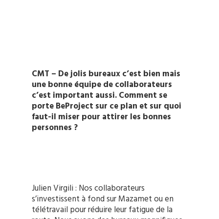
CMT – De jolis bureaux c’est bien mais
une bonne équipe de collaborateurs
c’est important aussi. Comment se
porte BeProject sur ce plan et sur quoi
faut-il miser pour attirer les bonnes
personnes ?
Julien Virgili : Nos collaborateurs
s’investissent à fond sur Mazamet ou en
télétravail pour réduire leur fatigue de la