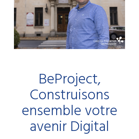
BeProject,
Construisons
ensemble votre
avenir Digital