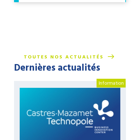
TOUTES NOS ACTUALITÉS
Dernières actualités
Information