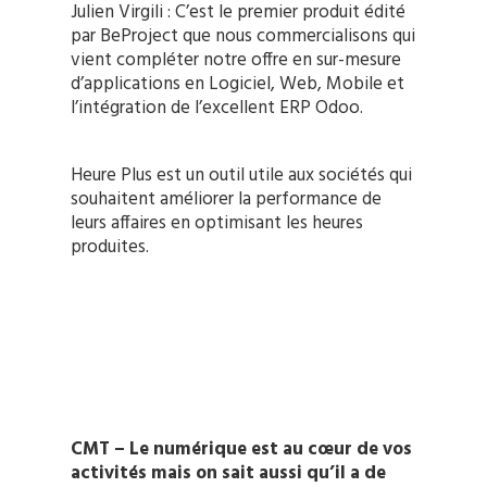
Julien Virgili : C’est le premier produit édité
par BeProject que nous commercialisons qui
vient compléter notre offre en sur-mesure
d’applications en Logiciel, Web, Mobile et
l’intégration de l’excellent ERP Odoo.
Heure Plus est un outil utile aux sociétés qui
souhaitent améliorer la performance de
leurs affaires en optimisant les heures
produites.
CMT – Le numérique est au cœur de vos
activités mais on sait aussi qu’il a de