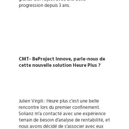
progression depuis 3 ans.
CMT- BeProject Innove, parle-nous de
cette nouvelle solution Heure Plus ?
Julien Virgili : Heure plus c’est une belle
rencontre lors du premier confinement.
Solianz m’a contacté avec une expérience
terrain de besoin d’analyse de rentabilité, et
nous avons décidé de s’associer avec eux