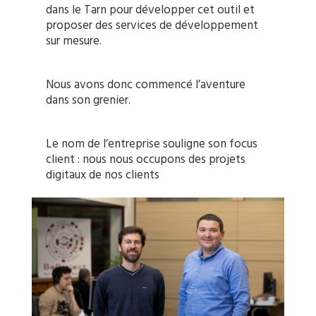
dans le Tarn pour développer cet outil et
proposer des services de développement
sur mesure.
Nous avons donc commencé l’aventure
dans son grenier.
Le nom de l’entreprise souligne son focus
client : nous nous occupons des projets
digitaux de nos clients