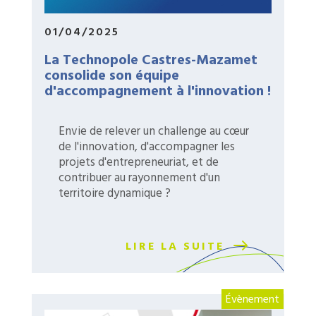
01/04/2025
La Technopole Castres-Mazamet
consolide son équipe
d'accompagnement à l'innovation !
Envie de relever un challenge au cœur
de l'innovation, d'accompagner les
projets d'entrepreneuriat, et de
contribuer au rayonnement d'un
territoire dynamique ?
LIRE LA SUITE
Évènement