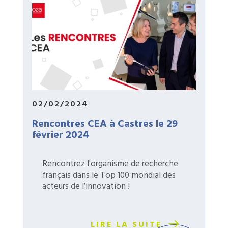
02/02/2024
Rencontres CEA à Castres le 29
février 2024
Rencontrez l'organisme de recherche
français dans le Top 100 mondial des
acteurs de l’innovation !
LIRE LA SUITE