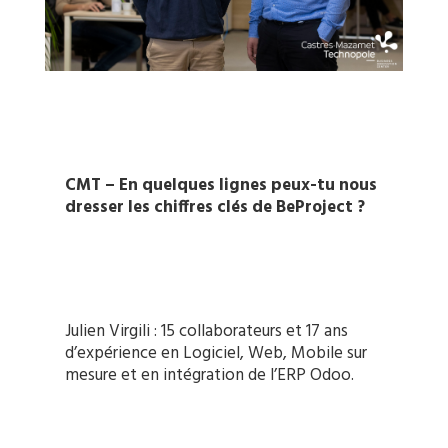
CMT – En quelques lignes peux-tu nous
dresser les chiffres clés de BeProject ?
Julien Virgili : 15 collaborateurs et 17 ans
d’expérience en Logiciel, Web, Mobile sur
mesure et en intégration de l’ERP Odoo.