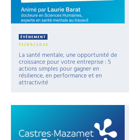
ÉVÈNEMENT
11/09/2025
La santé mentale, une opportunité de
croissance pour votre entreprise : 5
actions simples pour gagner en
résilience, en performance et en
attractivité