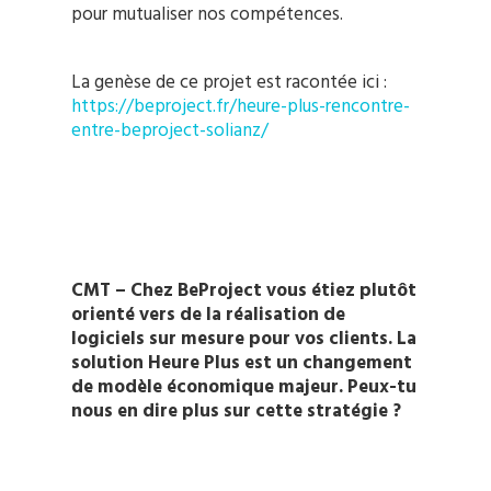
pour mutualiser nos compétences.
La genèse de ce projet est racontée ici :
https://beproject.fr/heure-plus-rencontre-
entre-beproject-solianz/
CMT – Chez BeProject vous étiez plutôt
orienté vers de la réalisation de
logiciels sur mesure pour vos clients. La
solution Heure Plus est un changement
de modèle économique majeur. Peux-tu
nous en dire plus sur cette stratégie ?