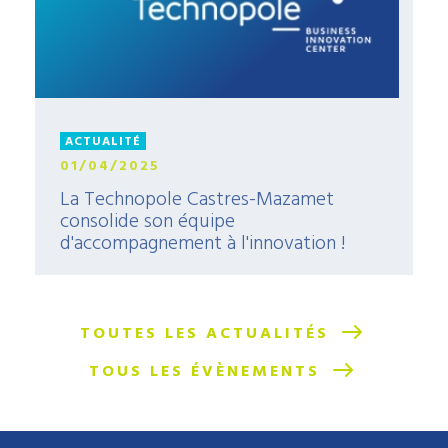
ACTUALITÉ
01/04/2025
La Technopole Castres-Mazamet
consolide son équipe
d'accompagnement à l'innovation !
TOUTES LES ACTUALITÉS
TOUS LES ÉVÈNEMENTS