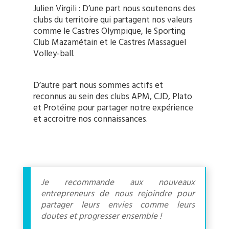
Julien Virgili : D’une part nous soutenons des
clubs du territoire qui partagent nos valeurs
comme le Castres Olympique, le Sporting
Club Mazamétain et le Castres Massaguel
Volley-ball.
D’autre part nous sommes actifs et
reconnus au sein des clubs APM, CJD, Plato
et Protéine pour partager notre expérience
et accroitre nos connaissances.
Je recommande aux nouveaux
entrepreneurs de nous rejoindre pour
partager leurs envies comme leurs
doutes et progresser ensemble !