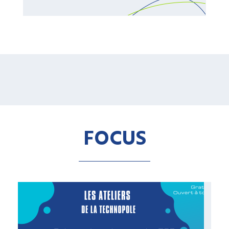
FOCUS