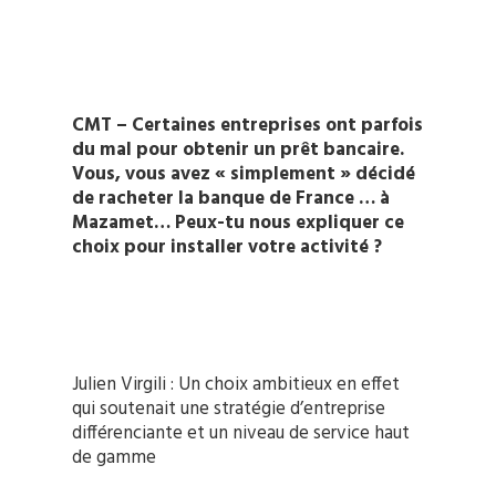
CMT – Certaines entreprises ont parfois
du mal pour obtenir un prêt bancaire.
Vous, vous avez « simplement » décidé
de racheter la banque de France … à
Mazamet… Peux-tu nous expliquer ce
choix pour installer votre activité ?
Julien Virgili : Un choix ambitieux en effet
qui soutenait une stratégie d’entreprise
différenciante et un niveau de service haut
de gamme