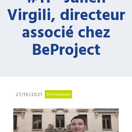
Virgili, directeur
associé chez
BeProject
Information
27/10/2021