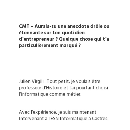
CMT – Aurais-tu une anecdote drôle ou
étonnante sur ton quotidien
d’entrepreneur ? Quelque chose qui t’a
particulièrement marqué ?
Julien Virgili : Tout petit, je voulais être
professeur d’Histoire et j’ai pourtant choisi
l’informatique comme métier.
Avec l’expérience, je suis maintenant
Intervenant à l’ESN Informatique à Castres.