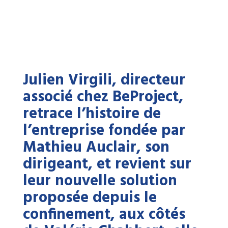
Julien Virgili, directeur
associé chez BeProject,
retrace l’histoire de
l’entreprise fondée par
Mathieu Auclair, son
dirigeant, et revient sur
leur nouvelle solution
proposée depuis le
confinement, aux côtés