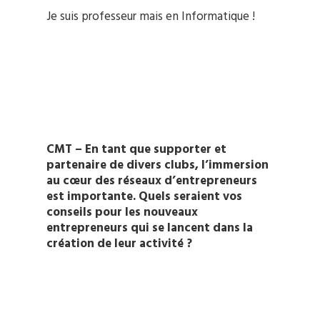
Je suis professeur mais en Informatique !
CMT – En tant que supporter et
partenaire de divers clubs, l’immersion
au cœur des réseaux d’entrepreneurs
est importante. Quels seraient vos
conseils pour les nouveaux
entrepreneurs qui se lancent dans la
création de leur activité ?