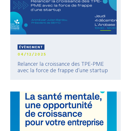
ÉVÈNEMENT
04/12/2025
Relancer la croissance des TPE-PME
avec la force de frappe d’une startup