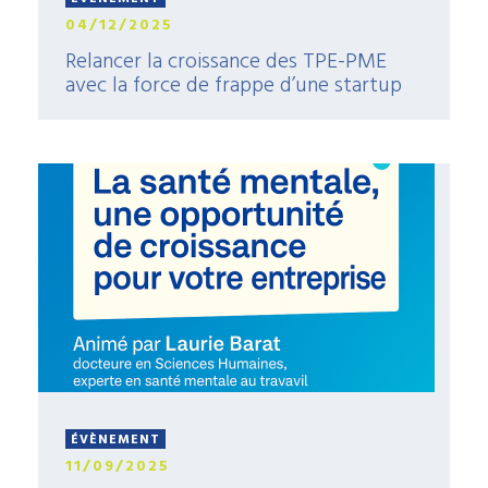
04/12/2025
Relancer la croissance des TPE-PME
avec la force de frappe d’une startup
ÉVÈNEMENT
11/09/2025