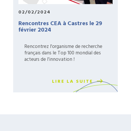
02/02/2024
Rencontres CEA à Castres le 29
février 2024
Rencontrez l'organisme de recherche
français dans le Top 100 mondial des
acteurs de l’innovation !
LIRE LA SUITE