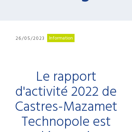
Information
26/05/2023
Le rapport
d'activité 2022 de
Castres-Mazamet
Technopole est