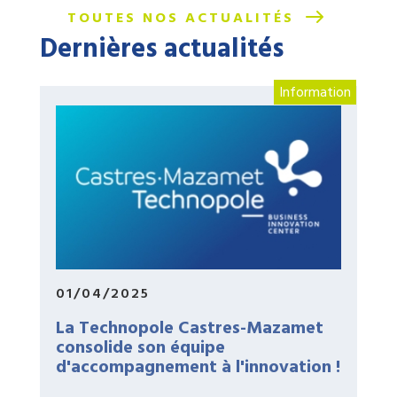
TOUTES NOS ACTUALITÉS
Dernières actualités
Information
01/04/2025
La Technopole Castres-Mazamet
consolide son équipe
d'accompagnement à l'innovation !