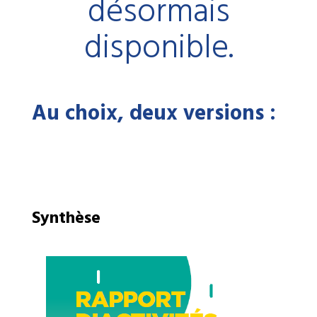
désormais
disponible.
Au choix, deux versions :
Synthèse