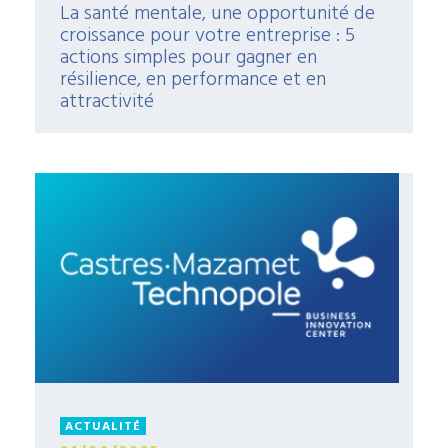
La santé mentale, une opportunité de
croissance pour votre entreprise : 5
actions simples pour gagner en
résilience, en performance et en
attractivité
ACTUALITÉ