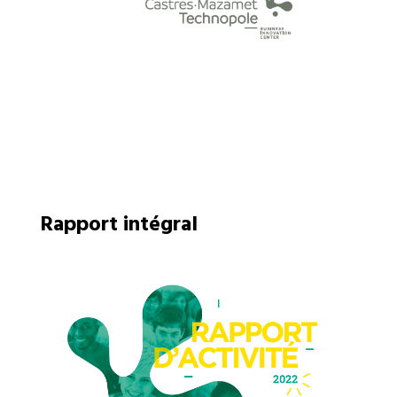
Rapport intégral