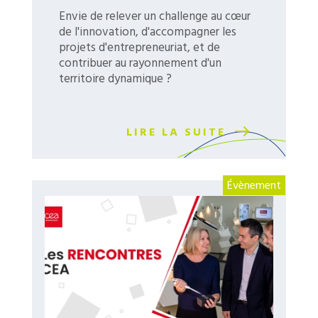
Envie de relever un challenge au cœur
de l'innovation, d'accompagner les
projets d'entrepreneuriat, et de
contribuer au rayonnement d'un
territoire dynamique ?
LIRE LA SUITE
Évènement