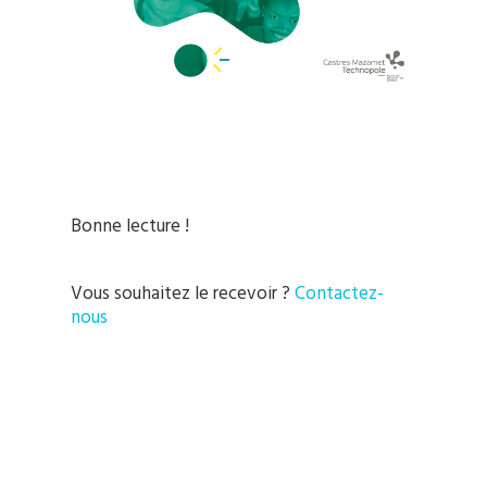
Bonne lecture !
Vous souhaitez le recevoir ?
Contactez-
nous