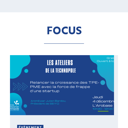
FOCUS
ÉVÈNEMENT