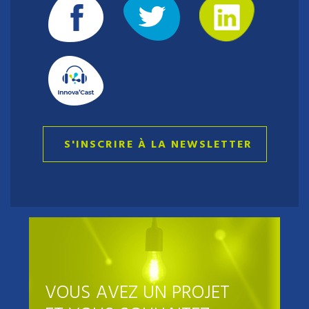
S'INSCRIRE À LA NEWSLETTER
VOUS AVEZ UN PROJET